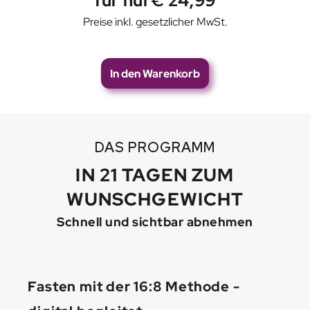
für nur
€ 24,99
Preise inkl. gesetzlicher MwSt.
In den Warenkorb
DAS PROGRAMM
IN 21 TAGEN ZUM
WUNSCHGEWICHT
Schnell und sichtbar abnehmen
Fasten mit der 16:8 Methode -