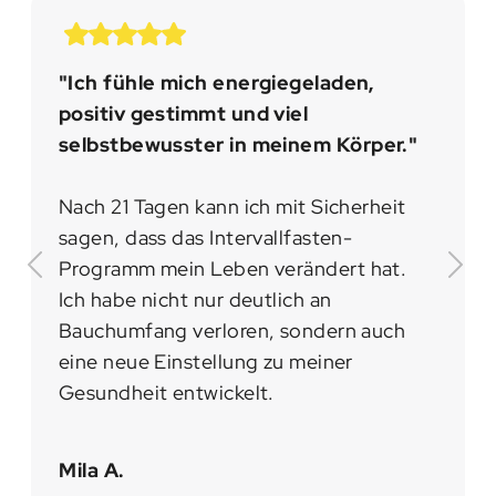
"Ich fühle mich energiegeladen,
positiv gestimmt und viel
selbstbewusster in meinem Körper."
Nach 21 Tagen kann ich mit Sicherheit
sagen, dass das Intervallfasten-
Programm mein Leben verändert hat.
Ich habe nicht nur deutlich an
Bauchumfang verloren, sondern auch
eine neue Einstellung zu meiner
Gesundheit entwickelt.
Mila A.