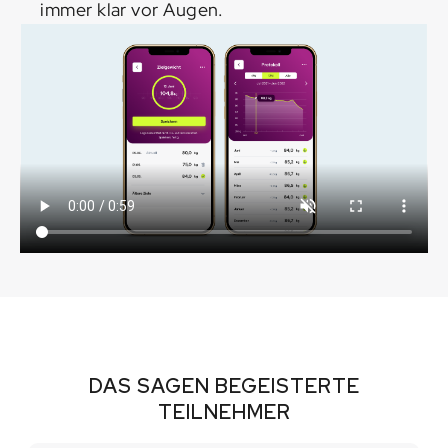
immer klar vor Augen.
DAS SAGEN BEGEISTERTE
TEILNEHMER