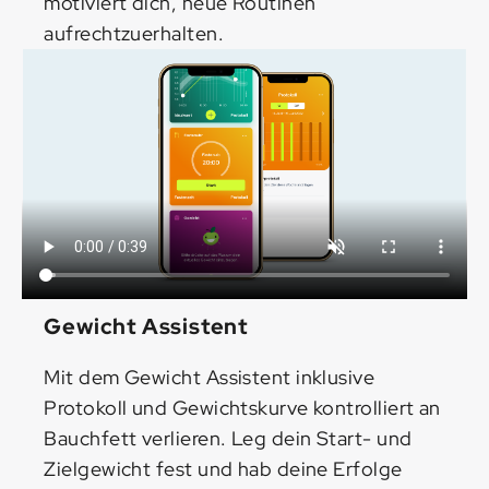
motiviert dich, neue Routinen
aufrechtzuerhalten.
Gewicht Assistent
Mit dem Gewicht Assistent inklusive
Protokoll und Gewichtskurve kontrolliert an
Bauchfett verlieren. Leg dein Start- und
Zielgewicht fest und hab deine Erfolge