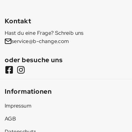
Kontakt
Hast du eine Frage? Schreib uns
service@b-change.com
oder besuche uns
Informationen
Impressum
AGB
Datenschutz