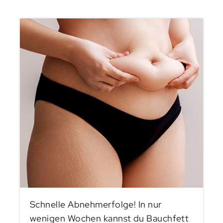
Schnelle Abnehmerfolge! In nur
wenigen Wochen kannst du Bauchfett