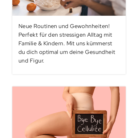
Neue Routinen und Gewohnheiten!
Perfekt für den stressigen Alltag mit
Familie & Kindern. Mit uns kümmerst
du dich optimal um deine Gesundheit
und Figur.