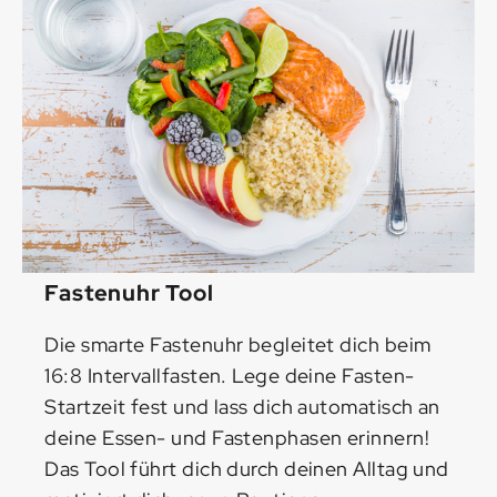
Fastenuhr Tool
Die smarte Fastenuhr begleitet dich beim
16:8 Intervallfasten. Lege deine Fasten-
Startzeit fest und lass dich automatisch an
deine Essen- und Fastenphasen erinnern!
Das Tool führt dich durch deinen Alltag und