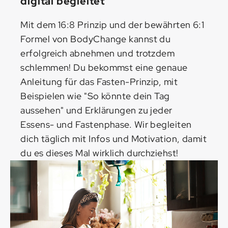
digital begleitet
Mit dem 16:8 Prinzip und der bewährten 6:1
Formel von BodyChange kannst du
erfolgreich abnehmen und trotzdem
schlemmen! Du bekommst eine genaue
Anleitung für das Fasten-Prinzip, mit
Beispielen wie "So könnte dein Tag
aussehen" und Erklärungen zu jeder
Essens- und Fastenphase. Wir begleiten
dich täglich mit Infos und Motivation, damit
du es dieses Mal wirklich durchziehst!