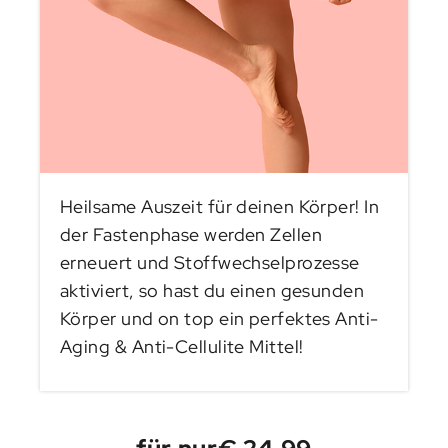
Heilsame Auszeit für deinen Körper! In
der Fastenphase werden Zellen
erneuert und Stoffwechselprozesse
aktiviert, so hast du einen gesunden
Körper und on top ein perfektes Anti-
Aging & Anti-Cellulite Mittel!