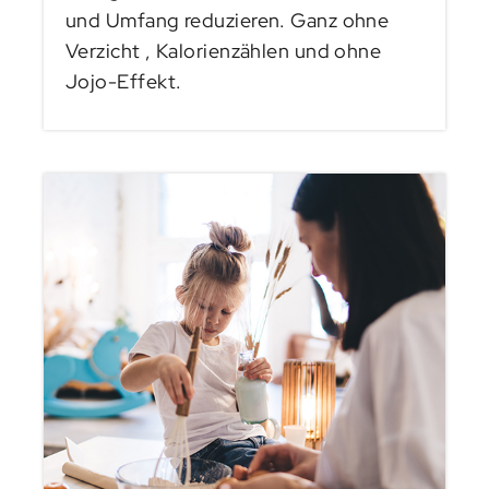
und Umfang reduzieren. Ganz ohne
Verzicht , Kalorienzählen und ohne
Jojo-Effekt.