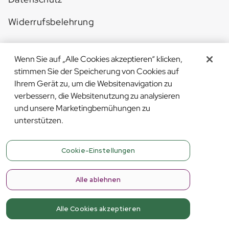
Widerrufsbelehrung
Wenn Sie auf „Alle Cookies akzeptieren“ klicken,
stimmen Sie der Speicherung von Cookies auf
Ihrem Gerät zu, um die Websitenavigation zu
Deine Daten sind bei uns sicher
verbessern, die Websitenutzung zu analysieren
und unsere Marketingbemühungen zu
unterstützen.
Verifiziertes Gesundheitswissen
Cookie-Einstellungen
Alle ablehnen
Zahlungsarten
Alle Cookies akzeptieren