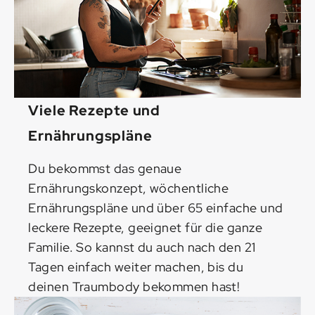
Viele Rezepte und
Ernährungspläne
Du bekommst das genaue
Ernährungskonzept, wöchentliche
Ernährungspläne und über 65 einfache und
leckere Rezepte, geeignet für die ganze
Familie. So kannst du auch nach den 21
Tagen einfach weiter machen, bis du
deinen Traumbody bekommen hast!