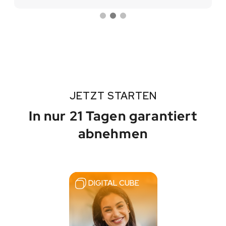
JETZT STARTEN
In nur 21 Tagen garantiert
abnehmen
DIGITAL CUBE